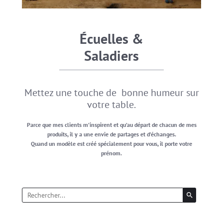
Écuelles &
Saladiers
Mettez une touche de bonne humeur sur
votre table.
Parce que mes clients m’inspirent et qu’au départ de chacun de mes
produits, il y a une envie de partages et d’échanges.
Quand un modèle est créé spécialement pour vous, il porte votre
prénom.
search