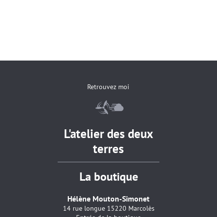
Retrouvez moi
L'atelier des deux
terres
La boutique
Hélène Mouton-Simonet
14 rue longue 15220 Marcolès