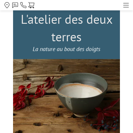
L'atelier des deux
terres
La nature au bout des doigts