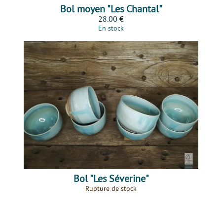
Bol moyen "Les Chantal"
28.00 €
En stock
Bol "Les Séverine"
Rupture de stock