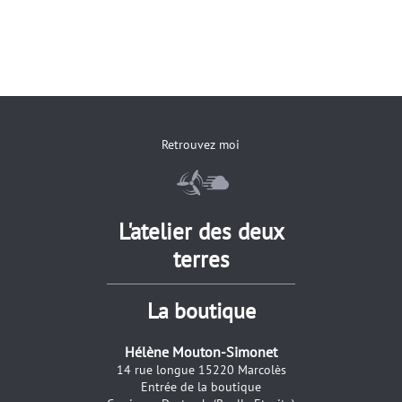
Retrouvez moi
L'atelier des deux
terres
La boutique
Hélène Mouton-Simonet
14 rue longue 15220 Marcolès
Entrée de la boutique