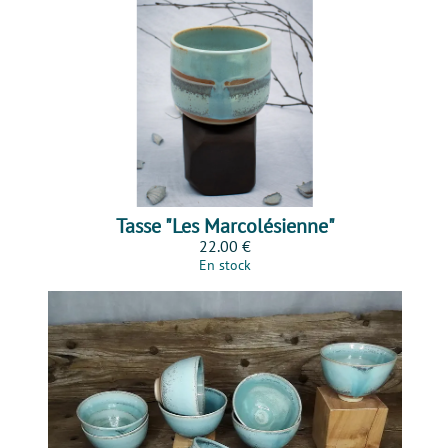
Tasse "Les Marcolésienne"
22.00 €
En stock