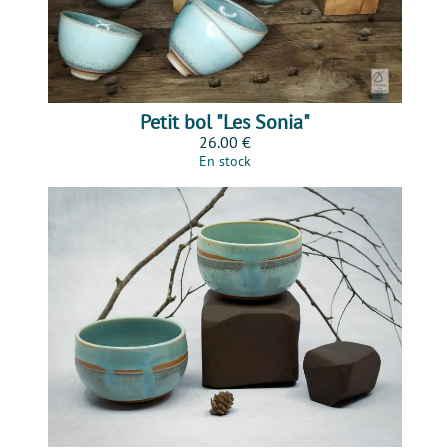
Petit bol "Les Sonia"
26.00 €
En stock