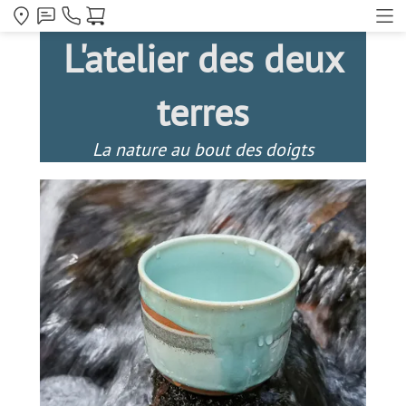
L'atelier des deux
terres
La nature au bout des doigts