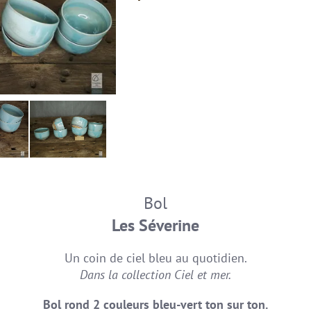
Bol
Les Séverine
Un coin de ciel bleu au quotidien.
Dans la collection Ciel et mer.
Bol rond 2 couleurs bleu-vert ton sur ton.