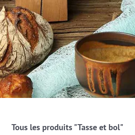
Tous les produits "Tasse et bol"